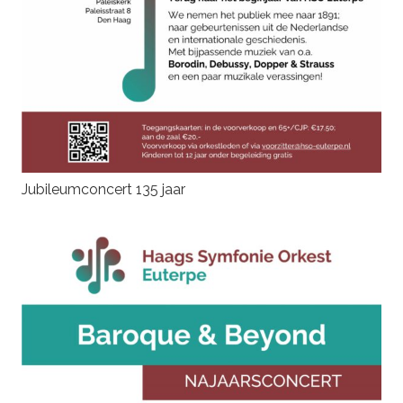
Jubileumconcert 135 jaar