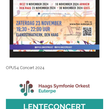
OPUS4 Concert 2024