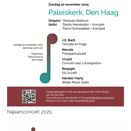
Najaarsconcert 2025