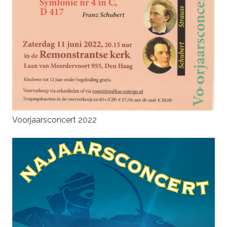
Voorjaarsconcert 2022