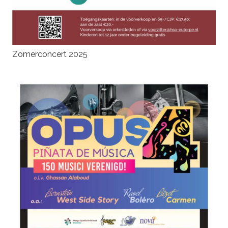
Zomerconcert 2025