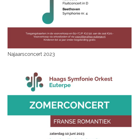
Najaarsconcert 2023