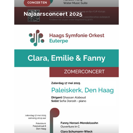
CONCERTEN
Najaarsconcert 2025