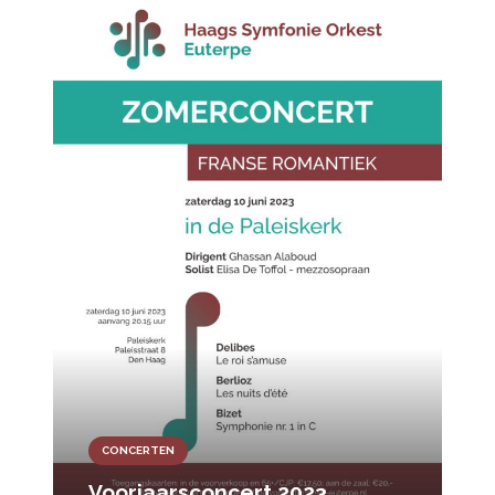
CONCERTEN
Voorjaarsconcert 2023