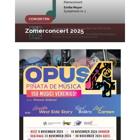
CONCERTEN
Zomerconcert 2025