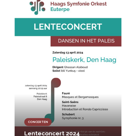
CONCERTEN
Lenteconcert 2024