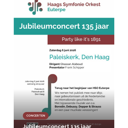
CONCERTEN
Jubileumconcert 135 jaar