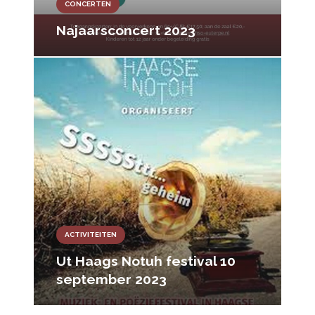
CONCERTEN
Najaarsconcert 2023
ACTIVITEITEN
Ut Haags Notuh festival 10
september 2023