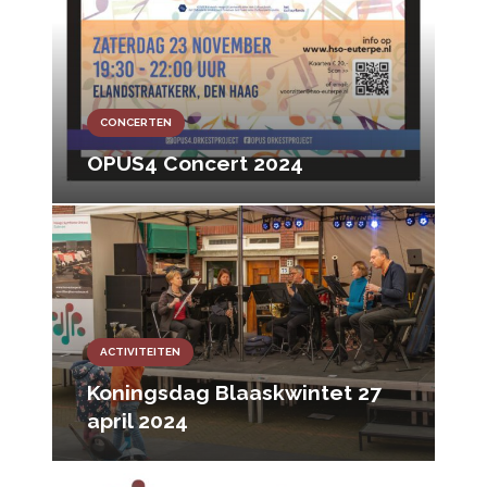
CONCERTEN
OPUS4 Concert 2024
ACTIVITEITEN
Koningsdag Blaaskwintet 27
april 2024