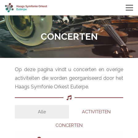
CONCERTEN
Op deze pagina vindt u concerten en overige
activiteiten die worden georganiseerd door het
Haags Symfonie Orkest Euterpe.
Alle
ACTIVITEITEN
CONCERTEN