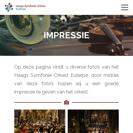
IMPRESSIE
Op deze pagina vindt u diverse foto’s van het
Haags Symfonie Orkest Euterpe, door middel
van deze foto’s hopen wij u een goede
impressie te geven van het orkest.