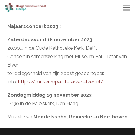
Najaarsconcert 2023 :
Zaterdagavond 18 november 2023
20.00u in de Oude Katholieke Kerk, Delft
Concert in samenwerking met Museum Paul Tetar van
Elven,
ter gelegenheid van zijn 200st geboortejaar.
Info:
https://museumpaultetarvanelven.nl/
Zondagmiddag 19 november 2023
14:30 in de Paleiskerk, Den Haag
Muziek van
Mendelssohn,
Reinecke
en
Beethoven